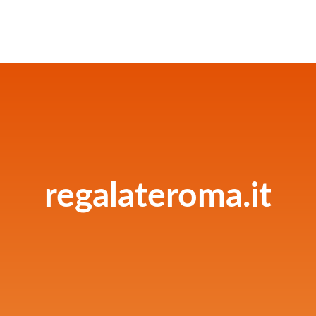
regalateroma.it